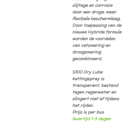
slijtage en corrosie
door een droge, maar
flexibele beschermlaag.
Door toepassing van de
nieuwe Hybride formule
worden de voordelen
van vetsmering en
droogsmering
gecombineerd.
S100 Dry Lube
kettingspray is
transparant, bestand
tegen regenwater en
slingert niet af tijdens
het rijden.
Prijs is per bus
levertijd 1-3 dagen